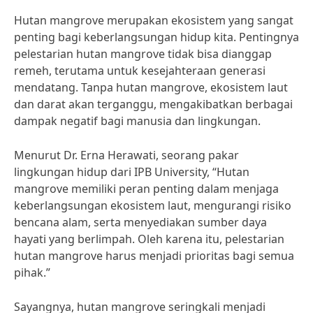
Hutan mangrove merupakan ekosistem yang sangat
penting bagi keberlangsungan hidup kita. Pentingnya
pelestarian hutan mangrove tidak bisa dianggap
remeh, terutama untuk kesejahteraan generasi
mendatang. Tanpa hutan mangrove, ekosistem laut
dan darat akan terganggu, mengakibatkan berbagai
dampak negatif bagi manusia dan lingkungan.
Menurut Dr. Erna Herawati, seorang pakar
lingkungan hidup dari IPB University, “Hutan
mangrove memiliki peran penting dalam menjaga
keberlangsungan ekosistem laut, mengurangi risiko
bencana alam, serta menyediakan sumber daya
hayati yang berlimpah. Oleh karena itu, pelestarian
hutan mangrove harus menjadi prioritas bagi semua
pihak.”
Sayangnya, hutan mangrove seringkali menjadi