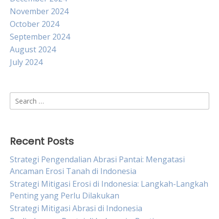
November 2024
October 2024
September 2024
August 2024
July 2024
Search
for:
Recent Posts
Strategi Pengendalian Abrasi Pantai: Mengatasi
Ancaman Erosi Tanah di Indonesia
Strategi Mitigasi Erosi di Indonesia: Langkah-Langkah
Penting yang Perlu Dilakukan
Strategi Mitigasi Abrasi di Indonesia