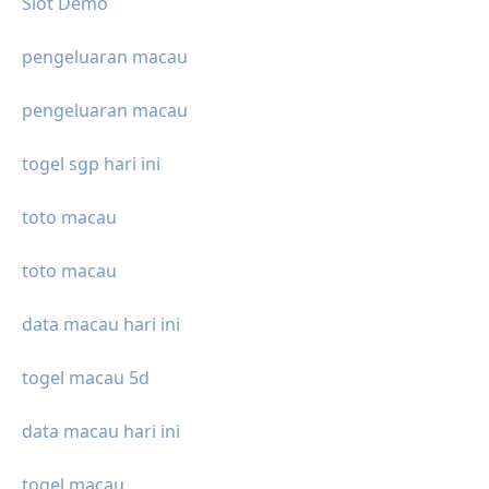
Slot Demo
pengeluaran macau
pengeluaran macau
togel sgp hari ini
toto macau
toto macau
data macau hari ini
togel macau 5d
data macau hari ini
togel macau