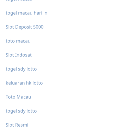
togel macau hari ini
Slot Deposit 5000
toto macau
Slot Indosat
togel sdy lotto
keluaran hk lotto
Toto Macau
togel sdy lotto
Slot Resmi