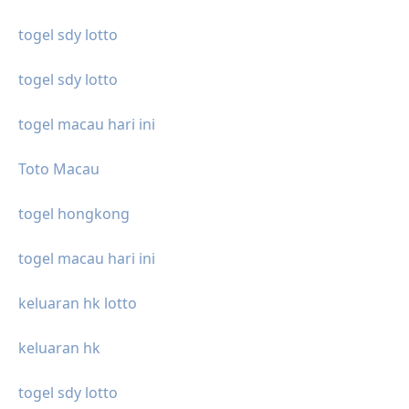
togel sdy lotto
togel sdy lotto
togel macau hari ini
Toto Macau
togel hongkong
togel macau hari ini
keluaran hk lotto
keluaran hk
togel sdy lotto