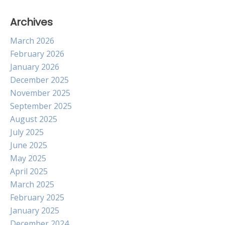
Archives
March 2026
February 2026
January 2026
December 2025
November 2025
September 2025
August 2025
July 2025
June 2025
May 2025
April 2025
March 2025
February 2025
January 2025
December 2024