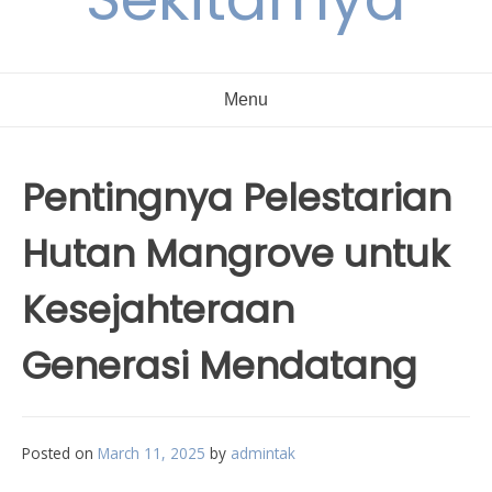
Menu
Pentingnya Pelestarian
Hutan Mangrove untuk
Kesejahteraan
Generasi Mendatang
Posted on
March 11, 2025
by
admintak