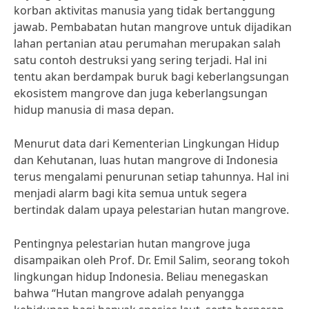
korban aktivitas manusia yang tidak bertanggung
jawab. Pembabatan hutan mangrove untuk dijadikan
lahan pertanian atau perumahan merupakan salah
satu contoh destruksi yang sering terjadi. Hal ini
tentu akan berdampak buruk bagi keberlangsungan
ekosistem mangrove dan juga keberlangsungan
hidup manusia di masa depan.
Menurut data dari Kementerian Lingkungan Hidup
dan Kehutanan, luas hutan mangrove di Indonesia
terus mengalami penurunan setiap tahunnya. Hal ini
menjadi alarm bagi kita semua untuk segera
bertindak dalam upaya pelestarian hutan mangrove.
Pentingnya pelestarian hutan mangrove juga
disampaikan oleh Prof. Dr. Emil Salim, seorang tokoh
lingkungan hidup Indonesia. Beliau menegaskan
bahwa “Hutan mangrove adalah penyangga