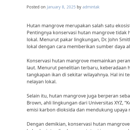
Posted on
January 8, 2025
by
admintak
Hutan mangrove merupakan salah satu ekosist
Pentingnya konservasi hutan mangrove tidak 
lokal. Menurut pakar lingkungan, Dr. John S
lokal dengan cara memberikan sumber daya ala
Konservasi hutan mangrove memainkan peran
laut. Menurut penelitian terbaru, keberadaan
tangkapan ikan di sekitar wilayahnya. Hal ini
nelayan lokal.
Selain itu, hutan mangrove juga berperan seba
Brown, ahli lingkungan dari Universitas XYZ
emisi karbon dioksida dan mendukung upaya mi
Dengan demikian, konservasi hutan mangrove