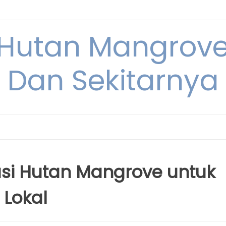
Hutan Mangrove
Dan Sekitarnya
si Hutan Mangrove untuk
Lokal