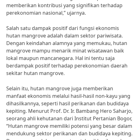
memberikan kontribusi yang signifikan terhadap
perekonomian nasional,” ujarnya.
Salah satu dampak positif dari fungsi ekonomis
hutan mangrove adalah dalam sektor pariwisata.
Dengan keindahan alamnya yang memukau, hutan
mangrove mampu menarik minat wisatawan baik
lokal maupun mancanegara. Hal ini tentu saja
berdampak positif terhadap perekonomian daerah
sekitar hutan mangrove.
Selain itu, hutan mangrove juga memberikan
manfaat ekonomis melalui hasil-hasil non-kayu yang
dihasilkannya, seperti hasil perikanan dan budidaya
kepiting. Menurut Prof. Dr. Ir. Bambang Hero Saharjo,
seorang ahli kehutanan dari Institut Pertanian Bogor,
“Hutan mangrove memiliki potensi yang besar dalam
mendukung sektor perikanan dan budidaya kepiting.