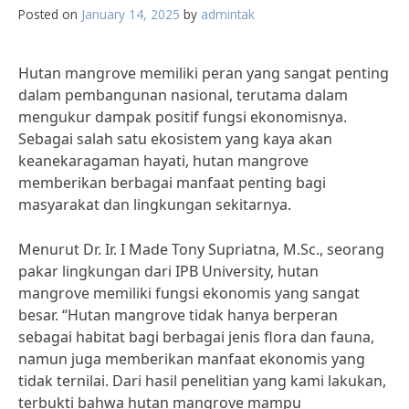
Posted on
January 14, 2025
by
admintak
Hutan mangrove memiliki peran yang sangat penting
dalam pembangunan nasional, terutama dalam
mengukur dampak positif fungsi ekonomisnya.
Sebagai salah satu ekosistem yang kaya akan
keanekaragaman hayati, hutan mangrove
memberikan berbagai manfaat penting bagi
masyarakat dan lingkungan sekitarnya.
Menurut Dr. Ir. I Made Tony Supriatna, M.Sc., seorang
pakar lingkungan dari IPB University, hutan
mangrove memiliki fungsi ekonomis yang sangat
besar. “Hutan mangrove tidak hanya berperan
sebagai habitat bagi berbagai jenis flora dan fauna,
namun juga memberikan manfaat ekonomis yang
tidak ternilai. Dari hasil penelitian yang kami lakukan,
terbukti bahwa hutan mangrove mampu