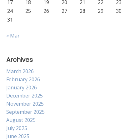
17
18
19
20
21
22
23
24
25
26
27
28
29
30
31
« Mar
Archives
March 2026
February 2026
January 2026
December 2025
November 2025
September 2025
August 2025
July 2025
June 2025