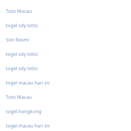
Toto Macau
togel sdy lotto
Slot Resmi
togel sdy lotto
togel sdy lotto
togel macau hari ini
Toto Macau
togel hongkong
togel macau hari ini