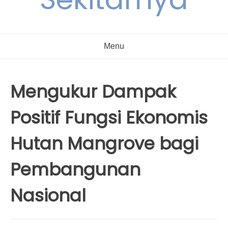
Menu
Mengukur Dampak
Positif Fungsi Ekonomis
Hutan Mangrove bagi
Pembangunan
Nasional