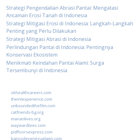
Strategi Pengendalian Abrasi Pantai: Mengatasi
Ancaman Erosi Tanah di Indonesia
Strategi Mitigasi Erosi di Indonesia: Langkah-Langkah
Penting yang Perlu Dilakukan
Strategi Mitigasi Abrasi di Indonesia
Perlindungan Pantai di Indonesia: Pentingnya
Konservasi Ekosistem
Menikmati Keindahan Pantai Alami: Surga
Tersembunyi di Indonesia
okhealthcareers.com
theintexperience.com
unboundedthefilm.com
catfriends-bg.org
marianlives.org
waywardtees.com
pidfloorsexpress.com
bancodevenezuelaen.com