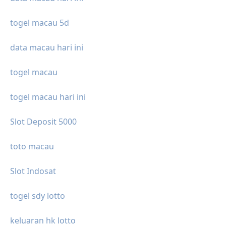
togel macau 5d
data macau hari ini
togel macau
togel macau hari ini
Slot Deposit 5000
toto macau
Slot Indosat
togel sdy lotto
keluaran hk lotto