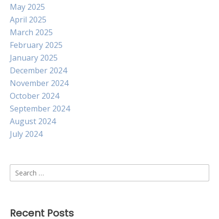
May 2025
April 2025
March 2025
February 2025
January 2025
December 2024
November 2024
October 2024
September 2024
August 2024
July 2024
Search
for:
Recent Posts