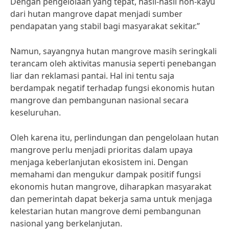
Dengan pengelolaan yang tepat, hasil-hasil non-kayu
dari hutan mangrove dapat menjadi sumber
pendapatan yang stabil bagi masyarakat sekitar.”
Namun, sayangnya hutan mangrove masih seringkali
terancam oleh aktivitas manusia seperti penebangan
liar dan reklamasi pantai. Hal ini tentu saja
berdampak negatif terhadap fungsi ekonomis hutan
mangrove dan pembangunan nasional secara
keseluruhan.
Oleh karena itu, perlindungan dan pengelolaan hutan
mangrove perlu menjadi prioritas dalam upaya
menjaga keberlanjutan ekosistem ini. Dengan
memahami dan mengukur dampak positif fungsi
ekonomis hutan mangrove, diharapkan masyarakat
dan pemerintah dapat bekerja sama untuk menjaga
kelestarian hutan mangrove demi pembangunan
nasional yang berkelanjutan.