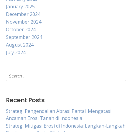
January 2025
December 2024
November 2024
October 2024
September 2024
August 2024
July 2024
Search
for:
Recent Posts
Strategi Pengendalian Abrasi Pantai: Mengatasi
Ancaman Erosi Tanah di Indonesia
Strategi Mitigasi Erosi di Indonesia: Langkah-Langkah