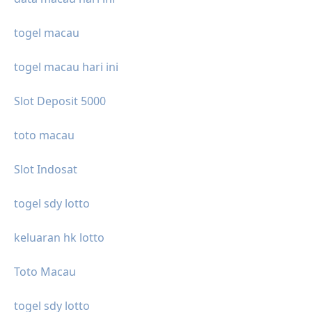
togel macau
togel macau hari ini
Slot Deposit 5000
toto macau
Slot Indosat
togel sdy lotto
keluaran hk lotto
Toto Macau
togel sdy lotto