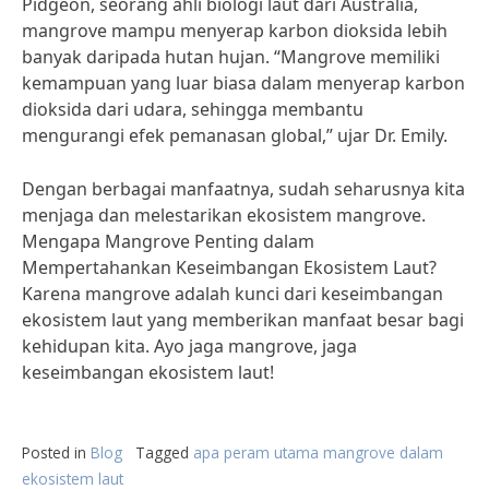
Pidgeon, seorang ahli biologi laut dari Australia,
mangrove mampu menyerap karbon dioksida lebih
banyak daripada hutan hujan. “Mangrove memiliki
kemampuan yang luar biasa dalam menyerap karbon
dioksida dari udara, sehingga membantu
mengurangi efek pemanasan global,” ujar Dr. Emily.
Dengan berbagai manfaatnya, sudah seharusnya kita
menjaga dan melestarikan ekosistem mangrove.
Mengapa Mangrove Penting dalam
Mempertahankan Keseimbangan Ekosistem Laut?
Karena mangrove adalah kunci dari keseimbangan
ekosistem laut yang memberikan manfaat besar bagi
kehidupan kita. Ayo jaga mangrove, jaga
keseimbangan ekosistem laut!
Posted in
Blog
Tagged
apa peram utama mangrove dalam
ekosistem laut