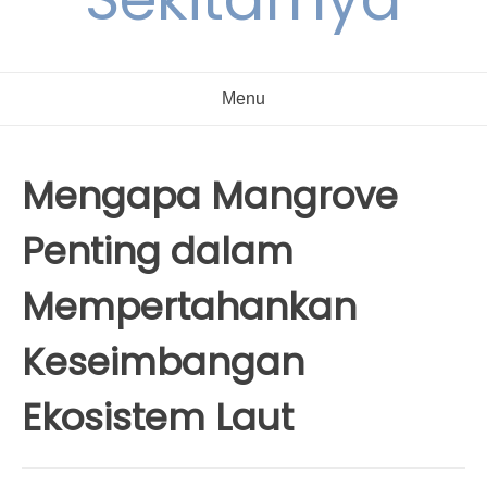
Menu
Mengapa Mangrove
Penting dalam
Mempertahankan
Keseimbangan
Ekosistem Laut