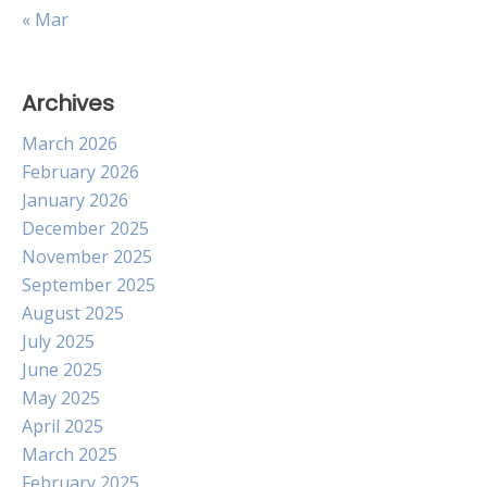
« Mar
Archives
March 2026
February 2026
January 2026
December 2025
November 2025
September 2025
August 2025
July 2025
June 2025
May 2025
April 2025
March 2025
February 2025