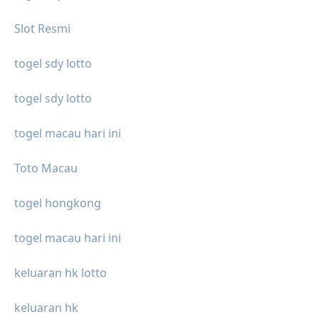
Slot Resmi
togel sdy lotto
togel sdy lotto
togel macau hari ini
Toto Macau
togel hongkong
togel macau hari ini
keluaran hk lotto
keluaran hk