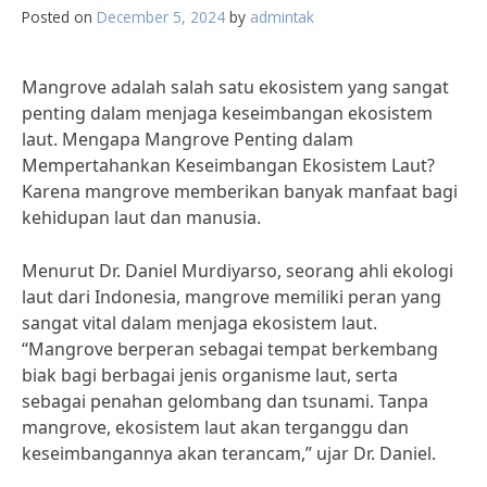
Posted on
December 5, 2024
by
admintak
Mangrove adalah salah satu ekosistem yang sangat
penting dalam menjaga keseimbangan ekosistem
laut. Mengapa Mangrove Penting dalam
Mempertahankan Keseimbangan Ekosistem Laut?
Karena mangrove memberikan banyak manfaat bagi
kehidupan laut dan manusia.
Menurut Dr. Daniel Murdiyarso, seorang ahli ekologi
laut dari Indonesia, mangrove memiliki peran yang
sangat vital dalam menjaga ekosistem laut.
“Mangrove berperan sebagai tempat berkembang
biak bagi berbagai jenis organisme laut, serta
sebagai penahan gelombang dan tsunami. Tanpa
mangrove, ekosistem laut akan terganggu dan
keseimbangannya akan terancam,” ujar Dr. Daniel.