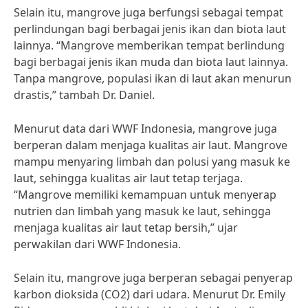
Selain itu, mangrove juga berfungsi sebagai tempat
perlindungan bagi berbagai jenis ikan dan biota laut
lainnya. “Mangrove memberikan tempat berlindung
bagi berbagai jenis ikan muda dan biota laut lainnya.
Tanpa mangrove, populasi ikan di laut akan menurun
drastis,” tambah Dr. Daniel.
Menurut data dari WWF Indonesia, mangrove juga
berperan dalam menjaga kualitas air laut. Mangrove
mampu menyaring limbah dan polusi yang masuk ke
laut, sehingga kualitas air laut tetap terjaga.
“Mangrove memiliki kemampuan untuk menyerap
nutrien dan limbah yang masuk ke laut, sehingga
menjaga kualitas air laut tetap bersih,” ujar
perwakilan dari WWF Indonesia.
Selain itu, mangrove juga berperan sebagai penyerap
karbon dioksida (CO2) dari udara. Menurut Dr. Emily