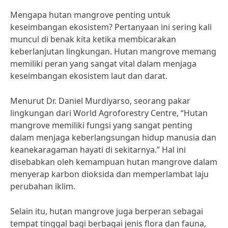
Mengapa hutan mangrove penting untuk
keseimbangan ekosistem? Pertanyaan ini sering kali
muncul di benak kita ketika membicarakan
keberlanjutan lingkungan. Hutan mangrove memang
memiliki peran yang sangat vital dalam menjaga
keseimbangan ekosistem laut dan darat.
Menurut Dr. Daniel Murdiyarso, seorang pakar
lingkungan dari World Agroforestry Centre, “Hutan
mangrove memiliki fungsi yang sangat penting
dalam menjaga keberlangsungan hidup manusia dan
keanekaragaman hayati di sekitarnya.” Hal ini
disebabkan oleh kemampuan hutan mangrove dalam
menyerap karbon dioksida dan memperlambat laju
perubahan iklim.
Selain itu, hutan mangrove juga berperan sebagai
tempat tinggal bagi berbagai jenis flora dan fauna,