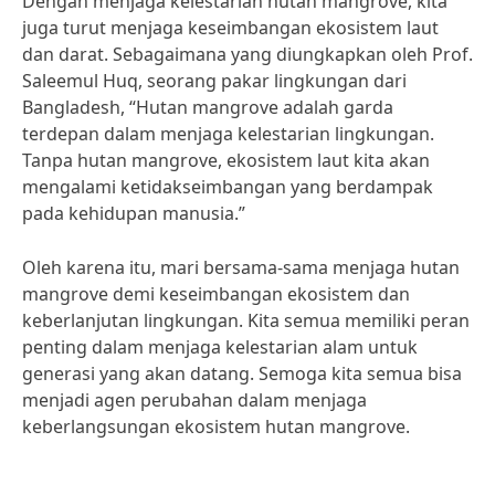
Dengan menjaga kelestarian hutan mangrove, kita
juga turut menjaga keseimbangan ekosistem laut
dan darat. Sebagaimana yang diungkapkan oleh Prof.
Saleemul Huq, seorang pakar lingkungan dari
Bangladesh, “Hutan mangrove adalah garda
terdepan dalam menjaga kelestarian lingkungan.
Tanpa hutan mangrove, ekosistem laut kita akan
mengalami ketidakseimbangan yang berdampak
pada kehidupan manusia.”
Oleh karena itu, mari bersama-sama menjaga hutan
mangrove demi keseimbangan ekosistem dan
keberlanjutan lingkungan. Kita semua memiliki peran
penting dalam menjaga kelestarian alam untuk
generasi yang akan datang. Semoga kita semua bisa
menjadi agen perubahan dalam menjaga
keberlangsungan ekosistem hutan mangrove.