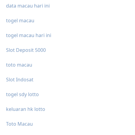
data macau hari ini
togel macau
togel macau hari ini
Slot Deposit 5000
toto macau
Slot Indosat
togel sdy lotto
keluaran hk lotto
Toto Macau