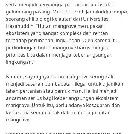
serta menjadi penyangga pantai dari abrasi dan
gelombang pasang. Menurut Prof. Jamaluddin Jompa,
seorang ahli biologi kelautan dari Universitas
Hasanuddin, “Hutan mangrove merupakan
ekosistem yang sangat kompleks dan rentan
terhadap perubahan lingkungan. Oleh karena itu,
perlindungan hutan mangrove harus menjadi
prioritas kita dalam menjaga keberlangsungan
lingkungan.”
Namun, sayangnya hutan mangrove sering kali
menjadi sasaran pembabatan ilegal untuk dijadikan
lahan pertanian atau pemukiman. Hal ini menjadi
ancaman serius bagi keberlangsungan ekosistem
mangrove. Untuk itu, perlu adanya kesadaran dan
kerjasama semua pihak dalam menjaga hutan
mangrove.