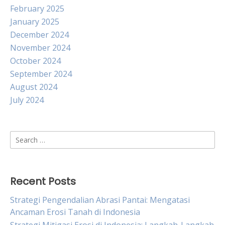
February 2025
January 2025
December 2024
November 2024
October 2024
September 2024
August 2024
July 2024
Search
for:
Recent Posts
Strategi Pengendalian Abrasi Pantai: Mengatasi
Ancaman Erosi Tanah di Indonesia