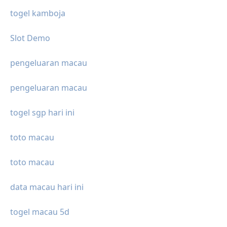
togel kamboja
Slot Demo
pengeluaran macau
pengeluaran macau
togel sgp hari ini
toto macau
toto macau
data macau hari ini
togel macau 5d