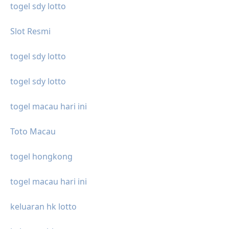
togel sdy lotto
Slot Resmi
togel sdy lotto
togel sdy lotto
togel macau hari ini
Toto Macau
togel hongkong
togel macau hari ini
keluaran hk lotto