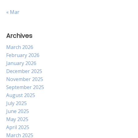
« Mar
Archives
March 2026
February 2026
January 2026
December 2025
November 2025
September 2025
August 2025
July 2025
June 2025
May 2025
April 2025
March 2025