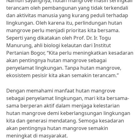
Namun sayangnya, hutan mangrove masih seringkali
terancam oleh pembangunan yang tidak terkendali
dan aktivitas manusia yang kurang peduli terhadap
lingkungan. Oleh karena itu, perlindungan hutan
mangrove perlu menjadi prioritas kita bersama.
Seperti yang dikatakan oleh Prof. Dr. Ir. Togu
Manurung, ahli biologi kelautan dari Institut
Pertanian Bogor, “Kita perlu meningkatkan kesadaran
akan pentingnya hutan mangrove sebagai
penyelamat lingkungan. Tanpa hutan mangrove,
ekosistem pesisir kita akan semakin terancam.”
Dengan memahami manfaat hutan mangrove
sebagai penyelamat lingkungan, mari kita bersama-
sama berperan aktif dalam menjaga kelestarian
hutan mangrove demi keberlangsungan lingkungan
kita dan generasi mendatang. Semoga kesadaran
akan pentingnya hutan mangrove semakin
meningkat di masyarakat.