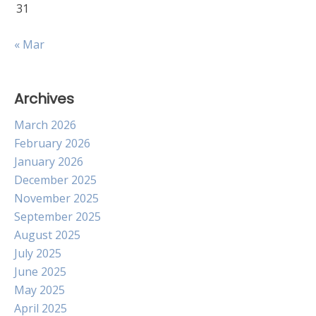
31
« Mar
Archives
March 2026
February 2026
January 2026
December 2025
November 2025
September 2025
August 2025
July 2025
June 2025
May 2025
April 2025