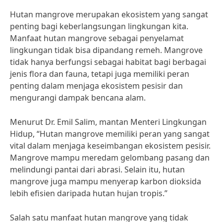
Hutan mangrove merupakan ekosistem yang sangat
penting bagi keberlangsungan lingkungan kita.
Manfaat hutan mangrove sebagai penyelamat
lingkungan tidak bisa dipandang remeh. Mangrove
tidak hanya berfungsi sebagai habitat bagi berbagai
jenis flora dan fauna, tetapi juga memiliki peran
penting dalam menjaga ekosistem pesisir dan
mengurangi dampak bencana alam.
Menurut Dr. Emil Salim, mantan Menteri Lingkungan
Hidup, “Hutan mangrove memiliki peran yang sangat
vital dalam menjaga keseimbangan ekosistem pesisir.
Mangrove mampu meredam gelombang pasang dan
melindungi pantai dari abrasi. Selain itu, hutan
mangrove juga mampu menyerap karbon dioksida
lebih efisien daripada hutan hujan tropis.”
Salah satu manfaat hutan mangrove yang tidak