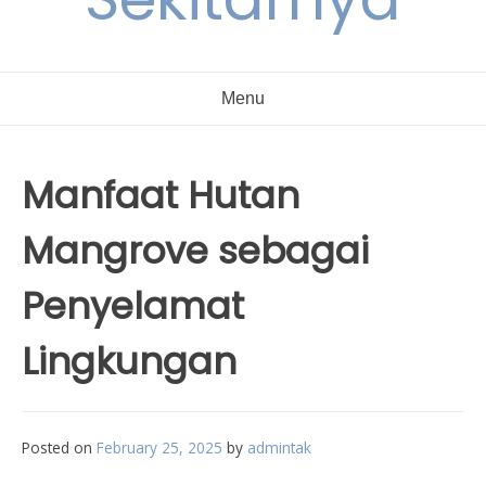
Menu
Manfaat Hutan
Mangrove sebagai
Penyelamat
Lingkungan
Posted on
February 25, 2025
by
admintak