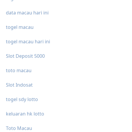
data macau hari ini
togel macau
togel macau hari ini
Slot Deposit 5000
toto macau
Slot Indosat
togel sdy lotto
keluaran hk lotto
Toto Macau