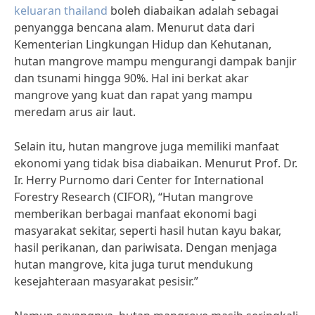
keluaran thailand
boleh diabaikan adalah sebagai
penyangga bencana alam. Menurut data dari
Kementerian Lingkungan Hidup dan Kehutanan,
hutan mangrove mampu mengurangi dampak banjir
dan tsunami hingga 90%. Hal ini berkat akar
mangrove yang kuat dan rapat yang mampu
meredam arus air laut.
Selain itu, hutan mangrove juga memiliki manfaat
ekonomi yang tidak bisa diabaikan. Menurut Prof. Dr.
Ir. Herry Purnomo dari Center for International
Forestry Research (CIFOR), “Hutan mangrove
memberikan berbagai manfaat ekonomi bagi
masyarakat sekitar, seperti hasil hutan kayu bakar,
hasil perikanan, dan pariwisata. Dengan menjaga
hutan mangrove, kita juga turut mendukung
kesejahteraan masyarakat pesisir.”