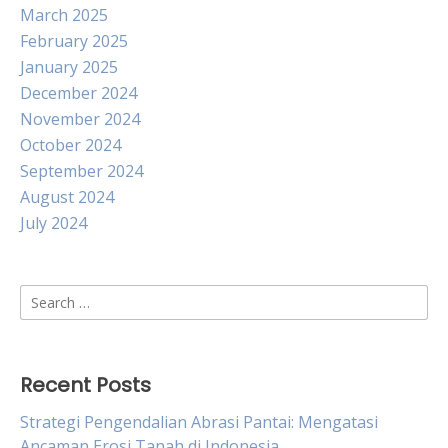
March 2025
February 2025
January 2025
December 2024
November 2024
October 2024
September 2024
August 2024
July 2024
Search
for:
Recent Posts
Strategi Pengendalian Abrasi Pantai: Mengatasi
Ancaman Erosi Tanah di Indonesia