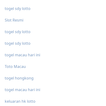
togel sdy lotto
Slot Resmi
togel sdy lotto
togel sdy lotto
togel macau hari ini
Toto Macau
togel hongkong
togel macau hari ini
keluaran hk lotto