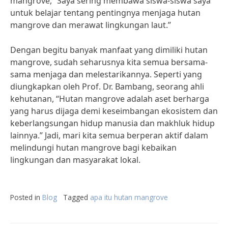
mangrove, “Saya sering membawa siswa-siswa saya
untuk belajar tentang pentingnya menjaga hutan
mangrove dan merawat lingkungan laut.”
Dengan begitu banyak manfaat yang dimiliki hutan
mangrove, sudah seharusnya kita semua bersama-
sama menjaga dan melestarikannya. Seperti yang
diungkapkan oleh Prof. Dr. Bambang, seorang ahli
kehutanan, “Hutan mangrove adalah aset berharga
yang harus dijaga demi keseimbangan ekosistem dan
keberlangsungan hidup manusia dan makhluk hidup
lainnya.” Jadi, mari kita semua berperan aktif dalam
melindungi hutan mangrove bagi kebaikan
lingkungan dan masyarakat lokal.
Posted in
Blog
Tagged
apa itu hutan mangrove