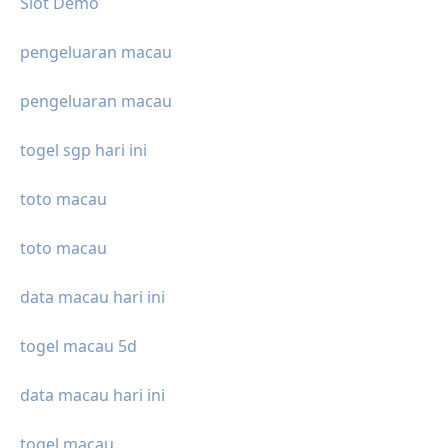
Slot Demo
pengeluaran macau
pengeluaran macau
togel sgp hari ini
toto macau
toto macau
data macau hari ini
togel macau 5d
data macau hari ini
togel macau