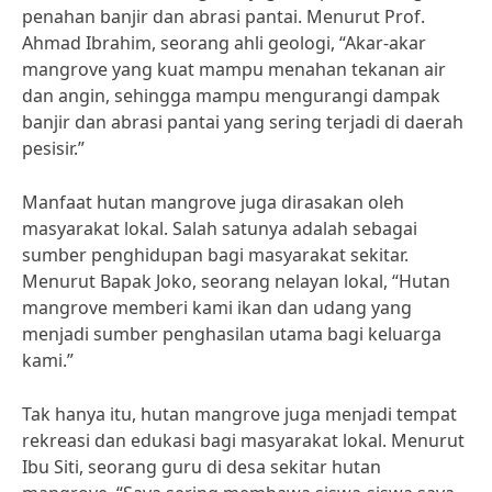
penahan banjir dan abrasi pantai. Menurut Prof.
Ahmad Ibrahim, seorang ahli geologi, “Akar-akar
mangrove yang kuat mampu menahan tekanan air
dan angin, sehingga mampu mengurangi dampak
banjir dan abrasi pantai yang sering terjadi di daerah
pesisir.”
Manfaat hutan mangrove juga dirasakan oleh
masyarakat lokal. Salah satunya adalah sebagai
sumber penghidupan bagi masyarakat sekitar.
Menurut Bapak Joko, seorang nelayan lokal, “Hutan
mangrove memberi kami ikan dan udang yang
menjadi sumber penghasilan utama bagi keluarga
kami.”
Tak hanya itu, hutan mangrove juga menjadi tempat
rekreasi dan edukasi bagi masyarakat lokal. Menurut
Ibu Siti, seorang guru di desa sekitar hutan