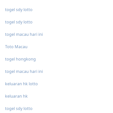
togel sdy lotto
togel sdy lotto
togel macau hari ini
Toto Macau
togel hongkong
togel macau hari ini
keluaran hk lotto
keluaran hk
togel sdy lotto