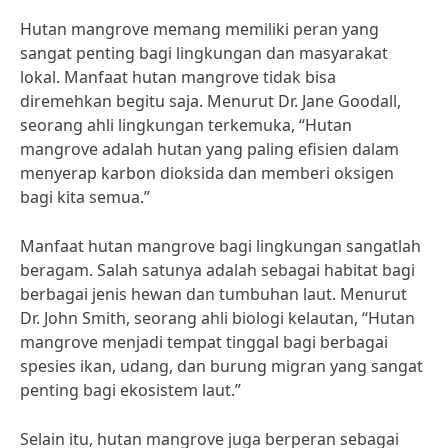
Hutan mangrove memang memiliki peran yang
sangat penting bagi lingkungan dan masyarakat
lokal. Manfaat hutan mangrove tidak bisa
diremehkan begitu saja. Menurut Dr. Jane Goodall,
seorang ahli lingkungan terkemuka, “Hutan
mangrove adalah hutan yang paling efisien dalam
menyerap karbon dioksida dan memberi oksigen
bagi kita semua.”
Manfaat hutan mangrove bagi lingkungan sangatlah
beragam. Salah satunya adalah sebagai habitat bagi
berbagai jenis hewan dan tumbuhan laut. Menurut
Dr. John Smith, seorang ahli biologi kelautan, “Hutan
mangrove menjadi tempat tinggal bagi berbagai
spesies ikan, udang, dan burung migran yang sangat
penting bagi ekosistem laut.”
Selain itu, hutan mangrove juga berperan sebagai