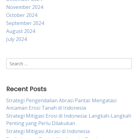
November 2024
October 2024
September 2024
August 2024
July 2024
Search
for:
Recent Posts
Strategi Pengendalian Abrasi Pantai: Mengatasi
Ancaman Erosi Tanah di Indonesia
Strategi Mitigasi Erosi di Indonesia: Langkah-Langkah
Penting yang Perlu Dilakukan
Strategi Mitigasi Abrasi di Indonesia