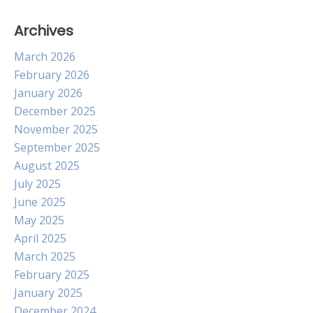
Archives
March 2026
February 2026
January 2026
December 2025
November 2025
September 2025
August 2025
July 2025
June 2025
May 2025
April 2025
March 2025
February 2025
January 2025
December 2024