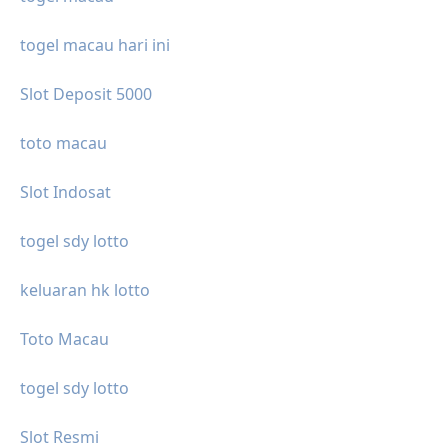
togel macau hari ini
Slot Deposit 5000
toto macau
Slot Indosat
togel sdy lotto
keluaran hk lotto
Toto Macau
togel sdy lotto
Slot Resmi