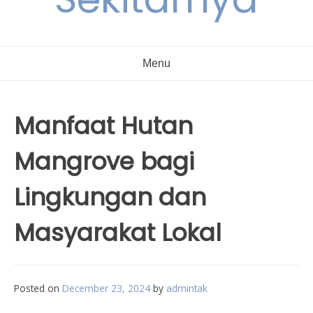
Menu
Manfaat Hutan
Mangrove bagi
Lingkungan dan
Masyarakat Lokal
Posted on
December 23, 2024
by
admintak