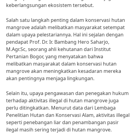
keberlangsungan ekosistem tersebut.
Salah satu langkah penting dalam konservasi hutan
mangrove adalah melibatkan masyarakat setempat
dalam upaya pelestariannya. Hal ini sejalan dengan
pendapat Prof. Dr. Ir. Bambang Hero Saharjo,
M.Agr.Sc, seorang ahli kehutanan dari Institut
Pertanian Bogor, yang menyatakan bahwa
melibatkan masyarakat dalam konservasi hutan
mangrove akan meningkatkan kesadaran mereka
akan pentingnya menjaga lingkungan.
Selain itu, upaya pengawasan dan penegakan hukum
terhadap aktivitas illegal di hutan mangrove juga
perlu ditingkatkan. Menurut data dari Lembaga
Penelitian Hutan dan Konservasi Alam, aktivitas illegal
seperti penebangan liar dan penambangan pasir
ilegal masih sering terjadi di hutan mangrove.