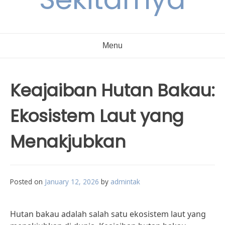
Menu
Keajaiban Hutan Bakau:
Ekosistem Laut yang
Menakjubkan
Posted on
January 12, 2026
by
admintak
Hutan bakau adalah salah satu ekosistem laut yang