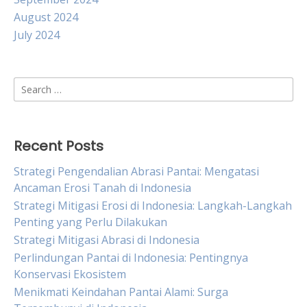
August 2024
July 2024
Search
for:
Recent Posts
Strategi Pengendalian Abrasi Pantai: Mengatasi
Ancaman Erosi Tanah di Indonesia
Strategi Mitigasi Erosi di Indonesia: Langkah-Langkah
Penting yang Perlu Dilakukan
Strategi Mitigasi Abrasi di Indonesia
Perlindungan Pantai di Indonesia: Pentingnya
Konservasi Ekosistem
Menikmati Keindahan Pantai Alami: Surga