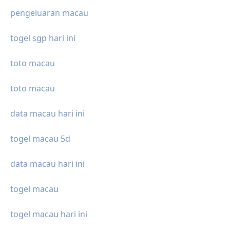
pengeluaran macau
togel sgp hari ini
toto macau
toto macau
data macau hari ini
togel macau 5d
data macau hari ini
togel macau
togel macau hari ini