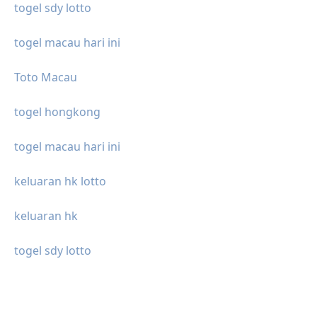
togel sdy lotto
togel macau hari ini
Toto Macau
togel hongkong
togel macau hari ini
keluaran hk lotto
keluaran hk
togel sdy lotto