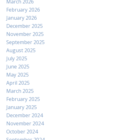
March 2026
February 2026
January 2026
December 2025
November 2025
September 2025
August 2025
July 2025
June 2025
May 2025
April 2025
March 2025
February 2025
January 2025
December 2024
November 2024
October 2024
September 2024