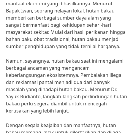
manfaat ekonomi yang dihasilkannya. Menurut
Bapak Iwan, seorang nelayan lokal, hutan bakau
memberikan berbagai sumber daya alam yang
sangat bermanfaat bagi kehidupan sehari-hari
masyarakat sekitar. Mulai dari hasil perikanan hingga
bahan baku obat tradisional, hutan bakau menjadi
sumber penghidupan yang tidak ternilai harganya.
Namun, sayangnya, hutan bakau saat ini mengalami
berbagai ancaman yang mengancam
keberlangsungan ekosistemnya. Pembalakan illegal
dan reklamasi pantai menjadi dua dari banyak
masalah yang dihadapi hutan bakau. Menurut Dr.
Yayuk Rudianto, langkah-langkah perlindungan hutan
bakau perlu segera diambil untuk mencegah
kerusakan yang lebih lanjut.
Dengan segala keajaiban dan manfaatnya, hutan
bakau memang layak untuk dilestarikan dan dijaga