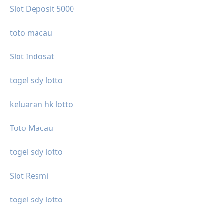
Slot Deposit 5000
toto macau
Slot Indosat
togel sdy lotto
keluaran hk lotto
Toto Macau
togel sdy lotto
Slot Resmi
togel sdy lotto