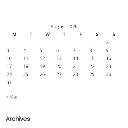
August 2026
M
T
W
T
F
S
S
1
2
3
4
5
6
7
8
9
10
11
12
13
14
15
16
17
18
19
20
21
22
23
24
25
26
27
28
29
30
31
« Mar
Archives