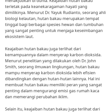
menakjubkan di dunia. Keajaiban hutan bakau
terletak pada keanekaragaman hayati yang
dimilikinya. Menurut Dr. Yayuk Rudianto, seorang ahli
biologi kelautan, hutan bakau merupakan tempat
tinggal bagi berbagai spesies hewan dan tumbuhan
yang sangat penting untuk menjaga keseimbangan
ekosistem laut.
Keajaiban hutan bakau juga terlihat dari
kemampuannya dalam menyerap karbon dioksida.
Menurut penelitian yang dilakukan oleh Dr. John
Smith, seorang ilmuwan lingkungan, hutan bakau
mampu menyerap karbon dioksida lebih efisien
dibandingkan dengan hutan-hutan lainnya. Hal ini
membuat hutan bakau memiliki peran yang sangat
penting dalam mengurangi emisi gas rumah kaca
dan memerangi perubahan iklim.
Selain itu, keajaiban hutan bakau juga terlihat dari