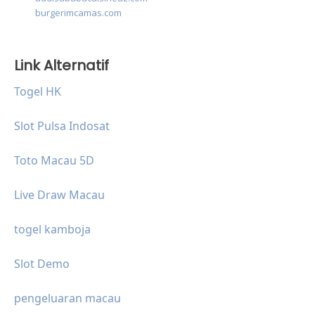
burgerimcamas.com
Link Alternatif
Togel HK
Slot Pulsa Indosat
Toto Macau 5D
Live Draw Macau
togel kamboja
Slot Demo
pengeluaran macau