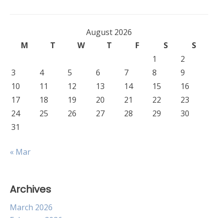
August 2026
M
T
W
T
F
S
S
1
2
3
4
5
6
7
8
9
10
11
12
13
14
15
16
17
18
19
20
21
22
23
24
25
26
27
28
29
30
31
« Mar
Archives
March 2026