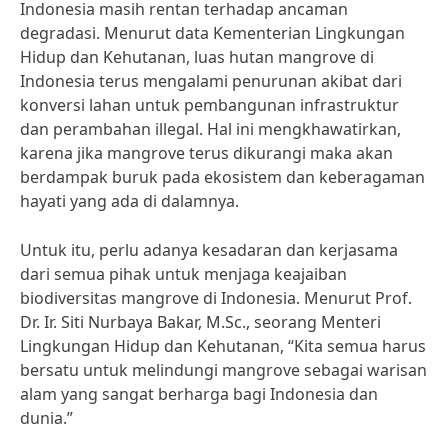
Indonesia masih rentan terhadap ancaman
degradasi. Menurut data Kementerian Lingkungan
Hidup dan Kehutanan, luas hutan mangrove di
Indonesia terus mengalami penurunan akibat dari
konversi lahan untuk pembangunan infrastruktur
dan perambahan illegal. Hal ini mengkhawatirkan,
karena jika mangrove terus dikurangi maka akan
berdampak buruk pada ekosistem dan keberagaman
hayati yang ada di dalamnya.
Untuk itu, perlu adanya kesadaran dan kerjasama
dari semua pihak untuk menjaga keajaiban
biodiversitas mangrove di Indonesia. Menurut Prof.
Dr. Ir. Siti Nurbaya Bakar, M.Sc., seorang Menteri
Lingkungan Hidup dan Kehutanan, “Kita semua harus
bersatu untuk melindungi mangrove sebagai warisan
alam yang sangat berharga bagi Indonesia dan
dunia.”