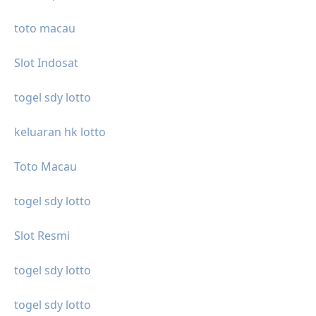
toto macau
Slot Indosat
togel sdy lotto
keluaran hk lotto
Toto Macau
togel sdy lotto
Slot Resmi
togel sdy lotto
togel sdy lotto