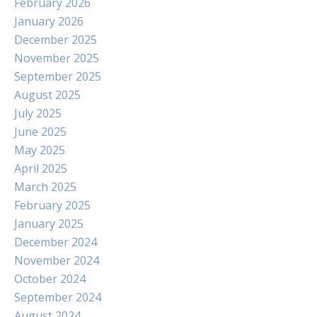
February 2026
January 2026
December 2025
November 2025
September 2025
August 2025
July 2025
June 2025
May 2025
April 2025
March 2025
February 2025
January 2025
December 2024
November 2024
October 2024
September 2024
August 2024