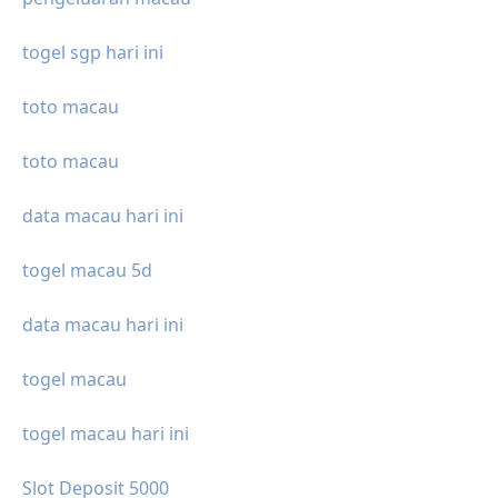
togel sgp hari ini
toto macau
toto macau
data macau hari ini
togel macau 5d
data macau hari ini
togel macau
togel macau hari ini
Slot Deposit 5000