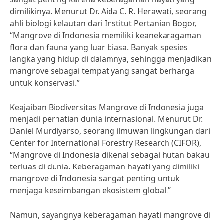
dimilikinya. Menurut Dr. Aida C. R. Herawati, seorang
ahli biologi kelautan dari Institut Pertanian Bogor,
“Mangrove di Indonesia memiliki keanekaragaman
flora dan fauna yang luar biasa. Banyak spesies
langka yang hidup di dalamnya, sehingga menjadikan
mangrove sebagai tempat yang sangat berharga
untuk konservasi.”
Keajaiban Biodiversitas Mangrove di Indonesia juga
menjadi perhatian dunia internasional. Menurut Dr.
Daniel Murdiyarso, seorang ilmuwan lingkungan dari
Center for International Forestry Research (CIFOR),
“Mangrove di Indonesia dikenal sebagai hutan bakau
terluas di dunia. Keberagaman hayati yang dimiliki
mangrove di Indonesia sangat penting untuk
menjaga keseimbangan ekosistem global.”
Namun, sayangnya keberagaman hayati mangrove di