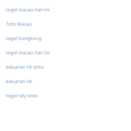
togel macau hari ini
Toto Macau
togel hongkong
togel macau hari ini
keluaran hk lotto
keluaran hk
togel sdy lotto