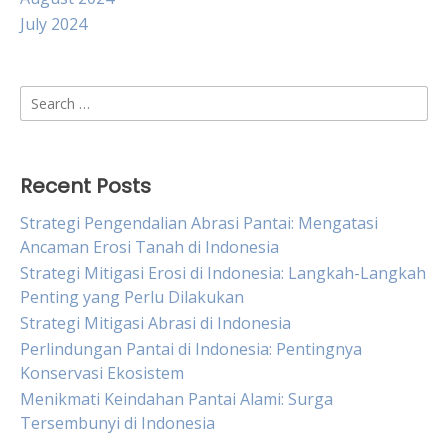
July 2024
Search
for:
Recent Posts
Strategi Pengendalian Abrasi Pantai: Mengatasi
Ancaman Erosi Tanah di Indonesia
Strategi Mitigasi Erosi di Indonesia: Langkah-Langkah
Penting yang Perlu Dilakukan
Strategi Mitigasi Abrasi di Indonesia
Perlindungan Pantai di Indonesia: Pentingnya
Konservasi Ekosistem
Menikmati Keindahan Pantai Alami: Surga
Tersembunyi di Indonesia