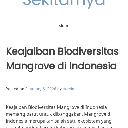
Menu
Keajaiban Biodiversitas
Mangrove di Indonesia
Posted on
February 6, 2026
by
admintak
Keajaiban Biodiversitas Mangrove di Indonesia
memang patut untuk dibanggakan. Mangrove di
Indonesia merupakan salah satu ekosistem yang
sangat penting karena keberagaman hayati yang