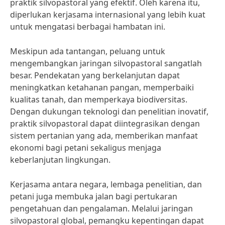
praktik silvopastoral yang efektif. Oleh karena itu,
diperlukan kerjasama internasional yang lebih kuat
untuk mengatasi berbagai hambatan ini.
Meskipun ada tantangan, peluang untuk
mengembangkan jaringan silvopastoral sangatlah
besar. Pendekatan yang berkelanjutan dapat
meningkatkan ketahanan pangan, memperbaiki
kualitas tanah, dan memperkaya biodiversitas.
Dengan dukungan teknologi dan penelitian inovatif,
praktik silvopastoral dapat diintegrasikan dengan
sistem pertanian yang ada, memberikan manfaat
ekonomi bagi petani sekaligus menjaga
keberlanjutan lingkungan.
Kerjasama antara negara, lembaga penelitian, dan
petani juga membuka jalan bagi pertukaran
pengetahuan dan pengalaman. Melalui jaringan
silvopastoral global, pemangku kepentingan dapat