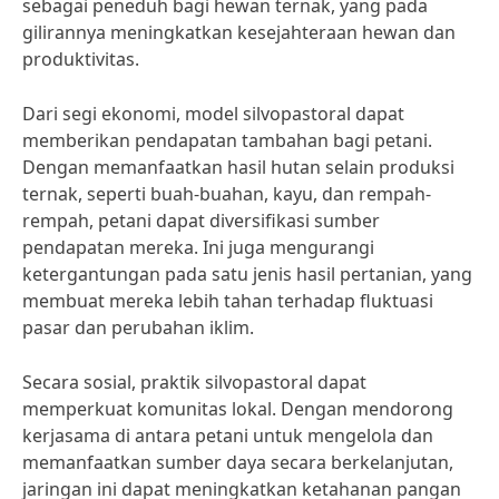
sebagai peneduh bagi hewan ternak, yang pada
gilirannya meningkatkan kesejahteraan hewan dan
produktivitas.
Dari segi ekonomi, model silvopastoral dapat
memberikan pendapatan tambahan bagi petani.
Dengan memanfaatkan hasil hutan selain produksi
ternak, seperti buah-buahan, kayu, dan rempah-
rempah, petani dapat diversifikasi sumber
pendapatan mereka. Ini juga mengurangi
ketergantungan pada satu jenis hasil pertanian, yang
membuat mereka lebih tahan terhadap fluktuasi
pasar dan perubahan iklim.
Secara sosial, praktik silvopastoral dapat
memperkuat komunitas lokal. Dengan mendorong
kerjasama di antara petani untuk mengelola dan
memanfaatkan sumber daya secara berkelanjutan,
jaringan ini dapat meningkatkan ketahanan pangan