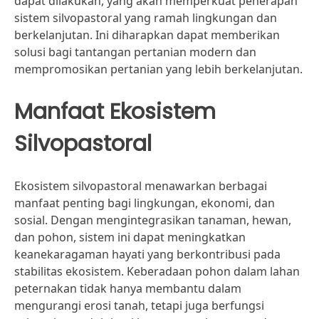
dapat dilakukan, yang akan memperkuat penerapan
sistem silvopastoral yang ramah lingkungan dan
berkelanjutan. Ini diharapkan dapat memberikan
solusi bagi tantangan pertanian modern dan
mempromosikan pertanian yang lebih berkelanjutan.
Manfaat Ekosistem
Silvopastoral
Ekosistem silvopastoral menawarkan berbagai
manfaat penting bagi lingkungan, ekonomi, dan
sosial. Dengan mengintegrasikan tanaman, hewan,
dan pohon, sistem ini dapat meningkatkan
keanekaragaman hayati yang berkontribusi pada
stabilitas ekosistem. Keberadaan pohon dalam lahan
peternakan tidak hanya membantu dalam
mengurangi erosi tanah, tetapi juga berfungsi