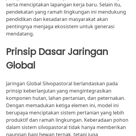
serta menciptakan lapangan kerja baru. Selain itu,
pendekatan yang ramah lingkungan ini mendukung
pendidikan dan kesadaran masyarakat akan
pentingnya menjaga ekosistem untuk generasi
mendatang.
Prinsip Dasar Jaringan
Global
Jaringan Global Silvopastoral berlandaskan pada
prinsip keberlanjutan yang mengintegrasikan
komponen hutan, lahan pertanian, dan peternakan.
Dengan memadukan ketiga elemen ini, model ini
berupaya menciptakan sistem pertanian yang lebih
produktif dan ramah lingkungan. Keberadaan pohon
dalam sistem silvopastoral tidak hanya memberikan
naungan bagi hewan ternak, tetapi juga