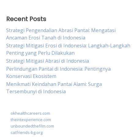
Recent Posts
Strategi Pengendalian Abrasi Pantai: Mengatasi
Ancaman Erosi Tanah di Indonesia
Strategi Mitigasi Erosi di Indonesia: Langkah-Langkah
Penting yang Perlu Dilakukan
Strategi Mitigasi Abrasi di Indonesia
Perlindungan Pantai di Indonesia: Pentingnya
Konservasi Ekosistem
Menikmati Keindahan Pantai Alami: Surga
Tersembunyi di Indonesia
okhealthcareers.com
theintexperience.com
unboundedthefilm.com
catfriends-bg.org