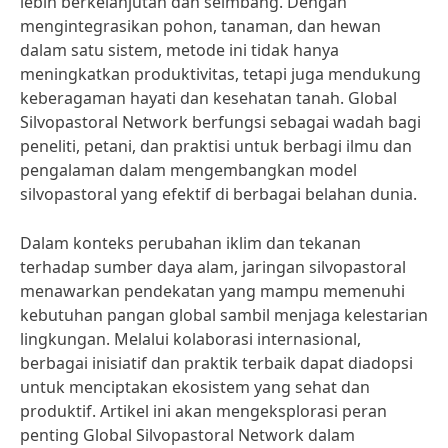
lebih berkelanjutan dan seimbang. Dengan
mengintegrasikan pohon, tanaman, dan hewan
dalam satu sistem, metode ini tidak hanya
meningkatkan produktivitas, tetapi juga mendukung
keberagaman hayati dan kesehatan tanah. Global
Silvopastoral Network berfungsi sebagai wadah bagi
peneliti, petani, dan praktisi untuk berbagi ilmu dan
pengalaman dalam mengembangkan model
silvopastoral yang efektif di berbagai belahan dunia.
Dalam konteks perubahan iklim dan tekanan
terhadap sumber daya alam, jaringan silvopastoral
menawarkan pendekatan yang mampu memenuhi
kebutuhan pangan global sambil menjaga kelestarian
lingkungan. Melalui kolaborasi internasional,
berbagai inisiatif dan praktik terbaik dapat diadopsi
untuk menciptakan ekosistem yang sehat dan
produktif. Artikel ini akan mengeksplorasi peran
penting Global Silvopastoral Network dalam