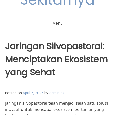
Menu
Jaringan Silvopastoral:
Menciptakan Ekosistem
yang Sehat
Posted on
April 7, 2025
by
admintak
Jaringan silvopastoral telah menjadi salah satu solusi
inovatif untuk mencapai ekosistem pertanian yang