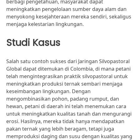
berbagi pengetahuan, masyarakat dapat
meningkatkan pengelolaan sumber daya alam dan
menyokong kesejahteraan mereka sendiri, sekaligus
menjaga kelestarian lingkungan.
Studi Kasus
Salah satu contoh sukses dari Jaringan Silvopastoral
Global dapat ditemukan di Colombia, di mana petani
telah mengintegrasikan praktik silvopastoral untuk
meningkatkan produksi ternak sembari menjaga
keseimbangan lingkungan. Dengan
mengombinasikan pohon, padang rumput, dan
hewan, petani di daerah ini telah menemukan cara
untuk meningkatkan kualitas tanah dan mengurangi
erosi. Hasilnya, mereka tidak hanya mendapatkan
pakan ternak yang lebih beragam, tetapi juga
memproduksi daging dan susu dengan kualitas yang