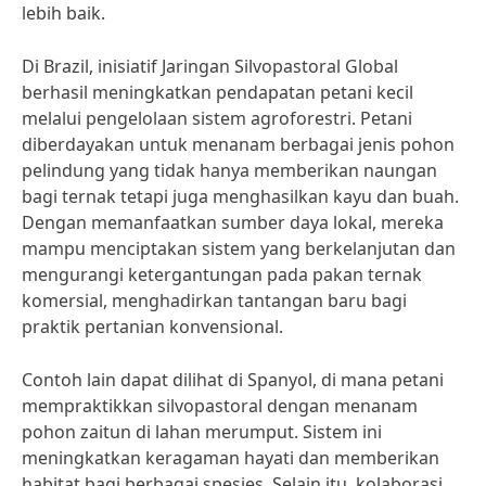
lebih baik.
Di Brazil, inisiatif Jaringan Silvopastoral Global
berhasil meningkatkan pendapatan petani kecil
melalui pengelolaan sistem agroforestri. Petani
diberdayakan untuk menanam berbagai jenis pohon
pelindung yang tidak hanya memberikan naungan
bagi ternak tetapi juga menghasilkan kayu dan buah.
Dengan memanfaatkan sumber daya lokal, mereka
mampu menciptakan sistem yang berkelanjutan dan
mengurangi ketergantungan pada pakan ternak
komersial, menghadirkan tantangan baru bagi
praktik pertanian konvensional.
Contoh lain dapat dilihat di Spanyol, di mana petani
mempraktikkan silvopastoral dengan menanam
pohon zaitun di lahan merumput. Sistem ini
meningkatkan keragaman hayati dan memberikan
habitat bagi berbagai spesies. Selain itu, kolaborasi