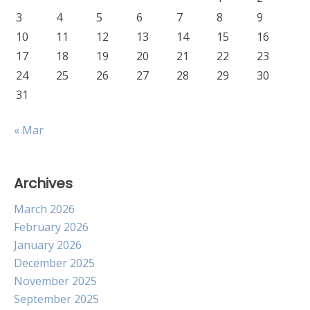
3
4
5
6
7
8
9
10
11
12
13
14
15
16
17
18
19
20
21
22
23
24
25
26
27
28
29
30
31
« Mar
Archives
March 2026
February 2026
January 2026
December 2025
November 2025
September 2025