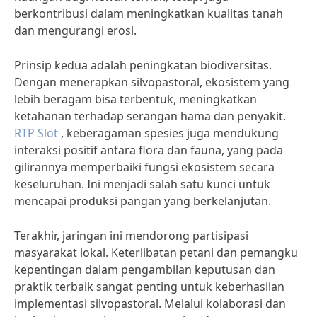
berkontribusi dalam meningkatkan kualitas tanah
dan mengurangi erosi.
Prinsip kedua adalah peningkatan biodiversitas.
Dengan menerapkan silvopastoral, ekosistem yang
lebih beragam bisa terbentuk, meningkatkan
ketahanan terhadap serangan hama dan penyakit.
RTP Slot
, keberagaman spesies juga mendukung
interaksi positif antara flora dan fauna, yang pada
gilirannya memperbaiki fungsi ekosistem secara
keseluruhan. Ini menjadi salah satu kunci untuk
mencapai produksi pangan yang berkelanjutan.
Terakhir, jaringan ini mendorong partisipasi
masyarakat lokal. Keterlibatan petani dan pemangku
kepentingan dalam pengambilan keputusan dan
praktik terbaik sangat penting untuk keberhasilan
implementasi silvopastoral. Melalui kolaborasi dan