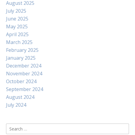
August 2025
July 2025
June 2025
May 2025
April 2025
March 2025
February 2025
January 2025
December 2024
November 2024
October 2024
September 2024
August 2024
July 2024
Search
for: