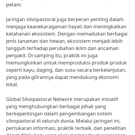
petani.
Jaringan silvopastoral juga berperan penting dalam
menjaga keanekaragaman hayati dan meningkatkan
ketahanan ekosistem. Dengan memadukan berbagai
jenis tanaman dan hewan, ekosistem menjadi lebih
tangguh terhadap perubahan iklim dan ancaman
penyakit. Di samping itu, praktik ini juga
memungkinkan untuk memproduksi produk-produk
seperti kayu, daging, dan susu secara berkelanjutan,
yang pada gilirannya dapat mendukung ekonomi
lokal.
Global Silvopastoral Network merupakan inisiatif
yang menghubungkan berbagai pihak yang
berkepentingan dalam pengembangan sistem
silvopastoral di seluruh dunia. Melalui jaringan ini,
pertukaran informasi, praktik terbaik, dan penelitian