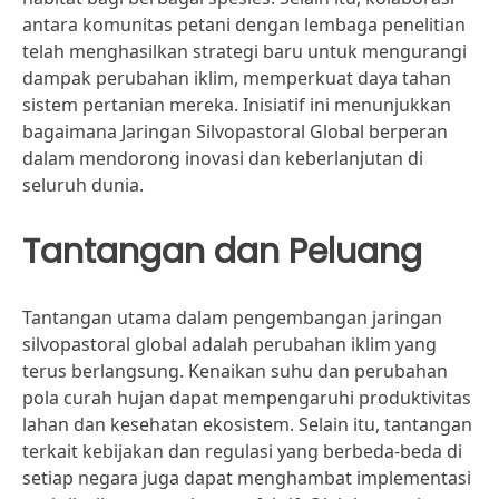
antara komunitas petani dengan lembaga penelitian
telah menghasilkan strategi baru untuk mengurangi
dampak perubahan iklim, memperkuat daya tahan
sistem pertanian mereka. Inisiatif ini menunjukkan
bagaimana Jaringan Silvopastoral Global berperan
dalam mendorong inovasi dan keberlanjutan di
seluruh dunia.
Tantangan dan Peluang
Tantangan utama dalam pengembangan jaringan
silvopastoral global adalah perubahan iklim yang
terus berlangsung. Kenaikan suhu dan perubahan
pola curah hujan dapat mempengaruhi produktivitas
lahan dan kesehatan ekosistem. Selain itu, tantangan
terkait kebijakan dan regulasi yang berbeda-beda di
setiap negara juga dapat menghambat implementasi