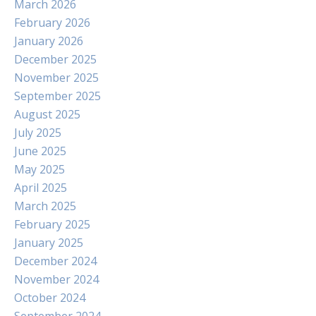
March 2026
February 2026
January 2026
December 2025
November 2025
September 2025
August 2025
July 2025
June 2025
May 2025
April 2025
March 2025
February 2025
January 2025
December 2024
November 2024
October 2024