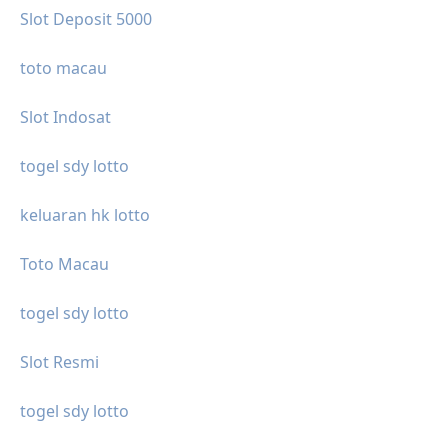
Slot Deposit 5000
toto macau
Slot Indosat
togel sdy lotto
keluaran hk lotto
Toto Macau
togel sdy lotto
Slot Resmi
togel sdy lotto