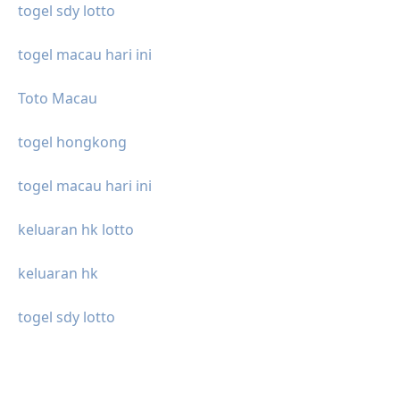
togel sdy lotto
togel macau hari ini
Toto Macau
togel hongkong
togel macau hari ini
keluaran hk lotto
keluaran hk
togel sdy lotto