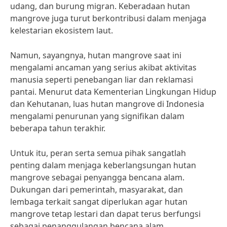
udang, dan burung migran. Keberadaan hutan
mangrove juga turut berkontribusi dalam menjaga
kelestarian ekosistem laut.
Namun, sayangnya, hutan mangrove saat ini
mengalami ancaman yang serius akibat aktivitas
manusia seperti penebangan liar dan reklamasi
pantai. Menurut data Kementerian Lingkungan Hidup
dan Kehutanan, luas hutan mangrove di Indonesia
mengalami penurunan yang signifikan dalam
beberapa tahun terakhir.
Untuk itu, peran serta semua pihak sangatlah
penting dalam menjaga keberlangsungan hutan
mangrove sebagai penyangga bencana alam.
Dukungan dari pemerintah, masyarakat, dan
lembaga terkait sangat diperlukan agar hutan
mangrove tetap lestari dan dapat terus berfungsi
sebagai penanggulangan bencana alam.