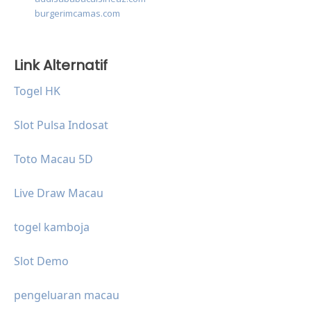
burgerimcamas.com
Link Alternatif
Togel HK
Slot Pulsa Indosat
Toto Macau 5D
Live Draw Macau
togel kamboja
Slot Demo
pengeluaran macau