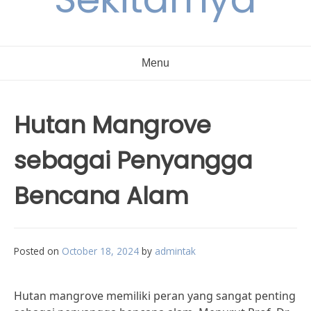
Menu
Hutan Mangrove
sebagai Penyangga
Bencana Alam
Posted on
October 18, 2024
by
admintak
Hutan mangrove memiliki peran yang sangat penting