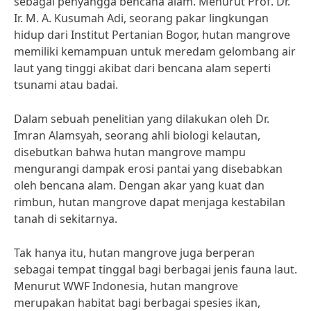
sebagai penyangga bencana alam. Menurut Prof. Dr.
Ir. M. A. Kusumah Adi, seorang pakar lingkungan
hidup dari Institut Pertanian Bogor, hutan mangrove
memiliki kemampuan untuk meredam gelombang air
laut yang tinggi akibat dari bencana alam seperti
tsunami atau badai.
Dalam sebuah penelitian yang dilakukan oleh Dr.
Imran Alamsyah, seorang ahli biologi kelautan,
disebutkan bahwa hutan mangrove mampu
mengurangi dampak erosi pantai yang disebabkan
oleh bencana alam. Dengan akar yang kuat dan
rimbun, hutan mangrove dapat menjaga kestabilan
tanah di sekitarnya.
Tak hanya itu, hutan mangrove juga berperan
sebagai tempat tinggal bagi berbagai jenis fauna laut.
Menurut WWF Indonesia, hutan mangrove
merupakan habitat bagi berbagai spesies ikan,