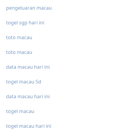
pengeluaran macau
togel sgp hari ini
toto macau
toto macau
data macau hari ini
togel macau 5d
data macau hari ini
togel macau
togel macau hari ini