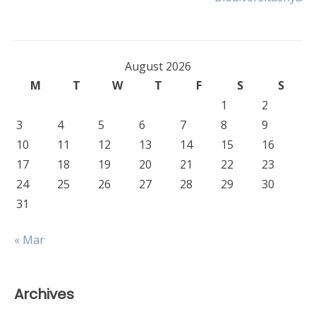
August 2026
M
T
W
T
F
S
S
1
2
3
4
5
6
7
8
9
10
11
12
13
14
15
16
17
18
19
20
21
22
23
24
25
26
27
28
29
30
31
« Mar
Archives