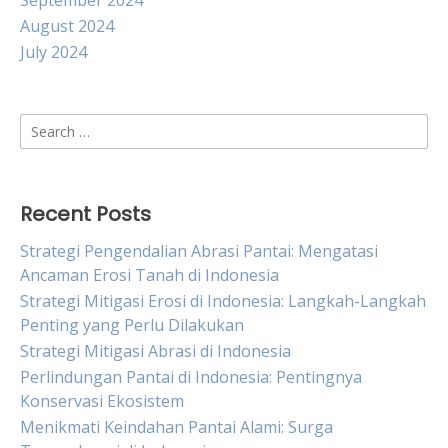
September 2024
August 2024
July 2024
Search
for:
Recent Posts
Strategi Pengendalian Abrasi Pantai: Mengatasi
Ancaman Erosi Tanah di Indonesia
Strategi Mitigasi Erosi di Indonesia: Langkah-Langkah
Penting yang Perlu Dilakukan
Strategi Mitigasi Abrasi di Indonesia
Perlindungan Pantai di Indonesia: Pentingnya
Konservasi Ekosistem
Menikmati Keindahan Pantai Alami: Surga