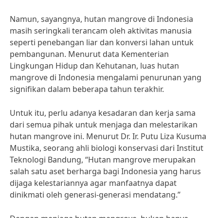
Namun, sayangnya, hutan mangrove di Indonesia
masih seringkali terancam oleh aktivitas manusia
seperti penebangan liar dan konversi lahan untuk
pembangunan. Menurut data Kementerian
Lingkungan Hidup dan Kehutanan, luas hutan
mangrove di Indonesia mengalami penurunan yang
signifikan dalam beberapa tahun terakhir.
Untuk itu, perlu adanya kesadaran dan kerja sama
dari semua pihak untuk menjaga dan melestarikan
hutan mangrove ini. Menurut Dr. Ir. Putu Liza Kusuma
Mustika, seorang ahli biologi konservasi dari Institut
Teknologi Bandung, “Hutan mangrove merupakan
salah satu aset berharga bagi Indonesia yang harus
dijaga kelestariannya agar manfaatnya dapat
dinikmati oleh generasi-generasi mendatang.”