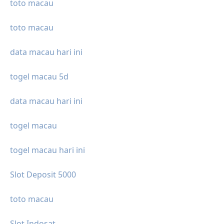
toto macau
toto macau
data macau hari ini
togel macau 5d
data macau hari ini
togel macau
togel macau hari ini
Slot Deposit 5000
toto macau
Slot Indosat