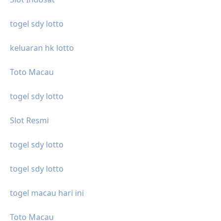
togel sdy lotto
keluaran hk lotto
Toto Macau
togel sdy lotto
Slot Resmi
togel sdy lotto
togel sdy lotto
togel macau hari ini
Toto Macau