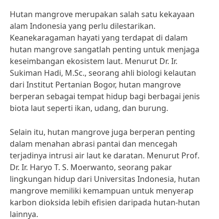
Hutan mangrove merupakan salah satu kekayaan
alam Indonesia yang perlu dilestarikan.
Keanekaragaman hayati yang terdapat di dalam
hutan mangrove sangatlah penting untuk menjaga
keseimbangan ekosistem laut. Menurut Dr. Ir.
Sukiman Hadi, M.Sc., seorang ahli biologi kelautan
dari Institut Pertanian Bogor, hutan mangrove
berperan sebagai tempat hidup bagi berbagai jenis
biota laut seperti ikan, udang, dan burung.
Selain itu, hutan mangrove juga berperan penting
dalam menahan abrasi pantai dan mencegah
terjadinya intrusi air laut ke daratan. Menurut Prof.
Dr. Ir. Haryo T. S. Moerwanto, seorang pakar
lingkungan hidup dari Universitas Indonesia, hutan
mangrove memiliki kemampuan untuk menyerap
karbon dioksida lebih efisien daripada hutan-hutan
lainnya.