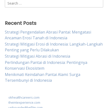
Search
for:
Recent Posts
Strategi Pengendalian Abrasi Pantai: Mengatasi
Ancaman Erosi Tanah di Indonesia
Strategi Mitigasi Erosi di Indonesia: Langkah-Langkah
Penting yang Perlu Dilakukan
Strategi Mitigasi Abrasi di Indonesia
Perlindungan Pantai di Indonesia: Pentingnya
Konservasi Ekosistem
Menikmati Keindahan Pantai Alami: Surga
Tersembunyi di Indonesia
okhealthcareers.com
theintexperience.com
unboundedthefilm.com