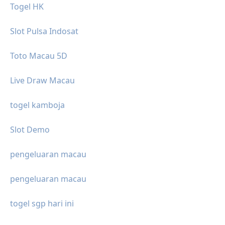
Togel HK
Slot Pulsa Indosat
Toto Macau 5D
Live Draw Macau
togel kamboja
Slot Demo
pengeluaran macau
pengeluaran macau
togel sgp hari ini