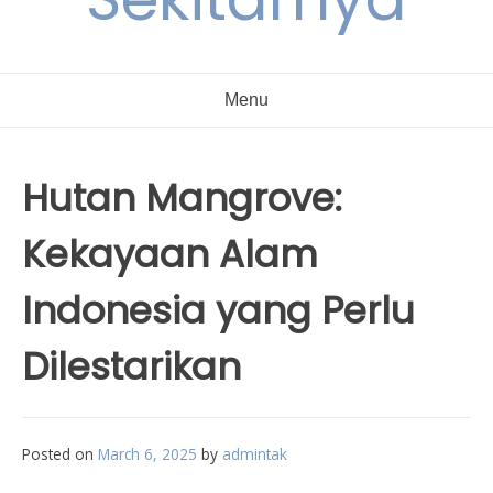
Menu
Hutan Mangrove:
Kekayaan Alam
Indonesia yang Perlu
Dilestarikan
Posted on
March 6, 2025
by
admintak