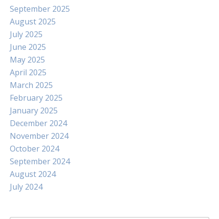
September 2025
August 2025
July 2025
June 2025
May 2025
April 2025
March 2025
February 2025
January 2025
December 2024
November 2024
October 2024
September 2024
August 2024
July 2024