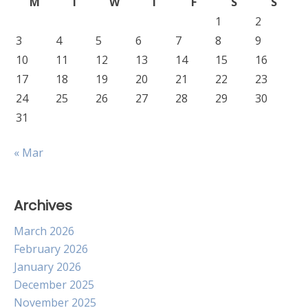
M
T
W
T
F
S
S
1
2
3
4
5
6
7
8
9
10
11
12
13
14
15
16
17
18
19
20
21
22
23
24
25
26
27
28
29
30
31
« Mar
Archives
March 2026
February 2026
January 2026
December 2025
November 2025