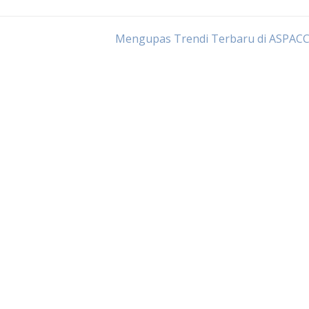
Mengupas Trendi Terbaru di ASPACC