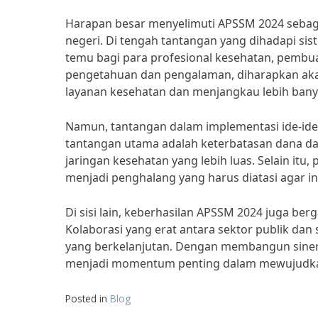
Harapan besar menyelimuti APSSM 2024 sebaga
negeri. Di tengah tantangan yang dihadapi sist
temu bagi para profesional kesehatan, pembu
pengetahuan dan pengalaman, diharapkan akan
layanan kesehatan dan menjangkau lebih bany
Namun, tantangan dalam implementasi ide-ide 
tantangan utama adalah keterbatasan dana
jaringan kesehatan yang lebih luas. Selain itu
menjadi penghalang yang harus diatasi agar ini
Di sisi lain, keberhasilan APSSM 2024 juga berg
Kolaborasi yang erat antara sektor publik da
yang berkelanjutan. Dengan membangun sine
menjadi momentum penting dalam mewujudkan 
Posted in
Blog