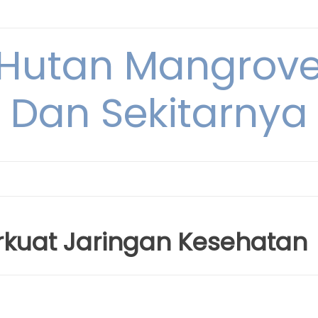
Hutan Mangrove
Dan Sekitarnya
kuat Jaringan Kesehatan