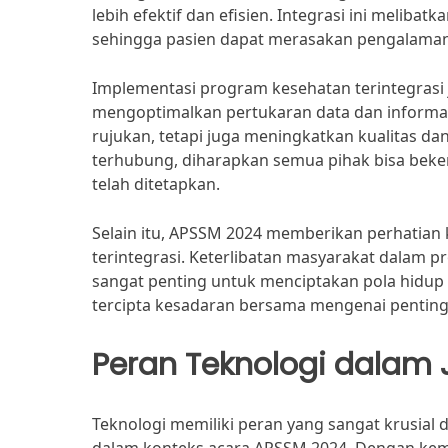
lebih efektif dan efisien. Integrasi ini melibat
sehingga pasien dapat merasakan pengalaman
Implementasi program kesehatan terintegrasi
mengoptimalkan pertukaran data dan informasi
rujukan, tetapi juga meningkatkan kualitas d
terhubung, diharapkan semua pihak bisa beker
telah ditetapkan.
Selain itu, APSSM 2024 memberikan perhatian 
terintegrasi. Keterlibatan masyarakat dalam 
sangat penting untuk menciptakan pola hidu
tercipta kesadaran bersama mengenai pentin
Peran Teknologi dalam
Teknologi memiliki peran yang sangat krusial