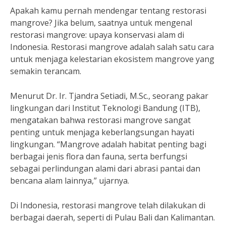
Apakah kamu pernah mendengar tentang restorasi
mangrove? Jika belum, saatnya untuk mengenal
restorasi mangrove: upaya konservasi alam di
Indonesia. Restorasi mangrove adalah salah satu cara
untuk menjaga kelestarian ekosistem mangrove yang
semakin terancam.
Menurut Dr. Ir. Tjandra Setiadi, M.Sc., seorang pakar
lingkungan dari Institut Teknologi Bandung (ITB),
mengatakan bahwa restorasi mangrove sangat
penting untuk menjaga keberlangsungan hayati
lingkungan. “Mangrove adalah habitat penting bagi
berbagai jenis flora dan fauna, serta berfungsi
sebagai perlindungan alami dari abrasi pantai dan
bencana alam lainnya,” ujarnya.
Di Indonesia, restorasi mangrove telah dilakukan di
berbagai daerah, seperti di Pulau Bali dan Kalimantan.