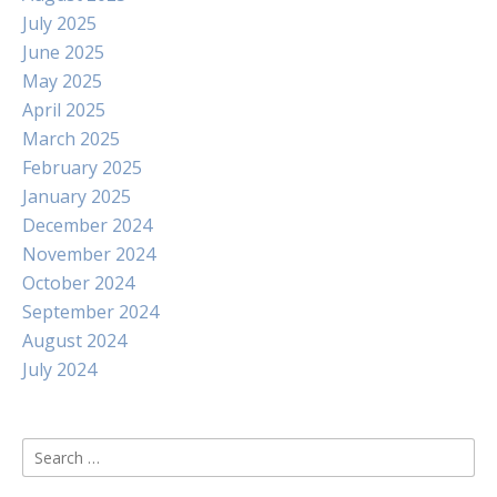
July 2025
June 2025
May 2025
April 2025
March 2025
February 2025
January 2025
December 2024
November 2024
October 2024
September 2024
August 2024
July 2024
Search
for: