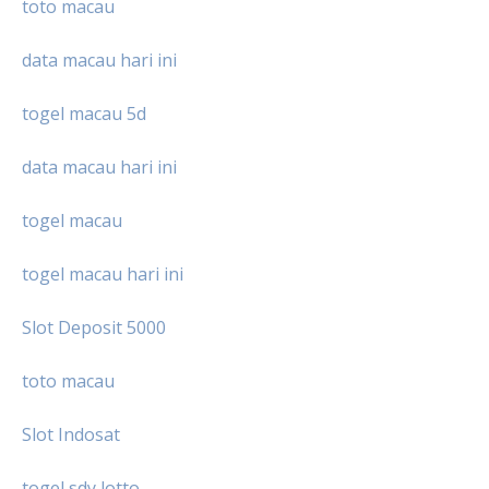
toto macau
data macau hari ini
togel macau 5d
data macau hari ini
togel macau
togel macau hari ini
Slot Deposit 5000
toto macau
Slot Indosat
togel sdy lotto