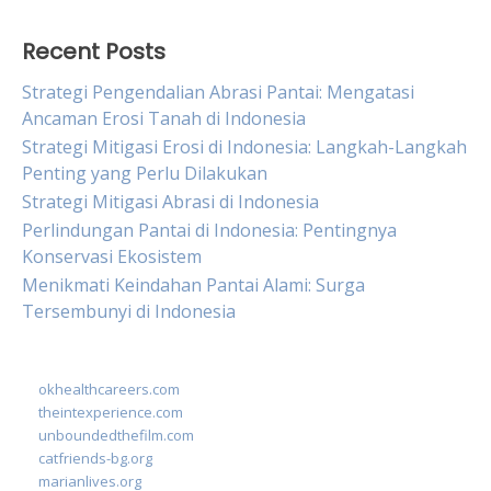
Recent Posts
Strategi Pengendalian Abrasi Pantai: Mengatasi
Ancaman Erosi Tanah di Indonesia
Strategi Mitigasi Erosi di Indonesia: Langkah-Langkah
Penting yang Perlu Dilakukan
Strategi Mitigasi Abrasi di Indonesia
Perlindungan Pantai di Indonesia: Pentingnya
Konservasi Ekosistem
Menikmati Keindahan Pantai Alami: Surga
Tersembunyi di Indonesia
okhealthcareers.com
theintexperience.com
unboundedthefilm.com
catfriends-bg.org
marianlives.org