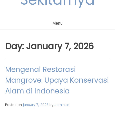
Menu
Day:
January 7, 2026
Mengenal Restorasi
Mangrove: Upaya Konservasi
Alam di Indonesia
Posted on
January 7, 2026
by
admintak