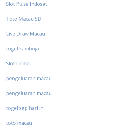
Slot Pulsa Indosat
Toto Macau 5D
Live Draw Macau
togel kamboja
Slot Demo
pengeluaran macau
pengeluaran macau
togel sgp hari ini
toto macau