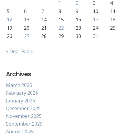
1
2
3
4
5
6
7
8
9
10
11
12
13
14
15
16
17
18
19
20
21
22
23
24
25
26
27
28
29
30
31
« Dec
Feb »
Archives
March 2026
February 2026
January 2026
December 2025
November 2025
September 2025
August 2025