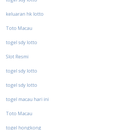
keluaran hk lotto
Toto Macau
togel sdy lotto
Slot Resmi
togel sdy lotto
togel sdy lotto
togel macau hari ini
Toto Macau
togel hongkong