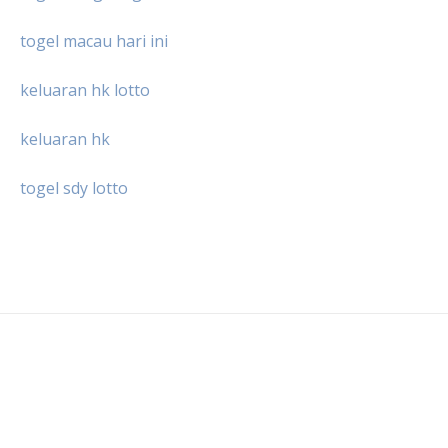
togel macau hari ini
keluaran hk lotto
keluaran hk
togel sdy lotto